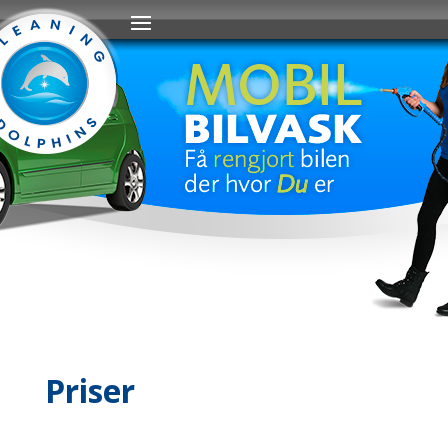
Priser