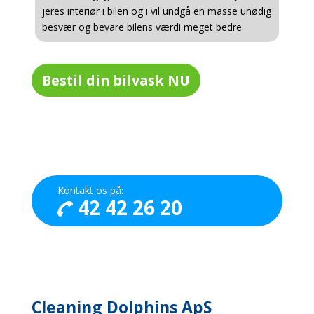
jeres interiør i bilen og i vil undgå en masse unødig
besvær og bevare bilens værdi meget bedre.
Bestil din bilvask NU
Kontakt os på:
42 42 26 20
Cleaning Dolphins ApS